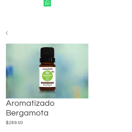
Aromatizado
Bergamota
Precio
$269.00