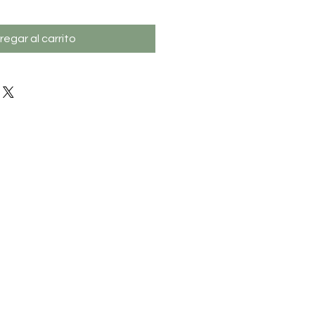
regar al carrito