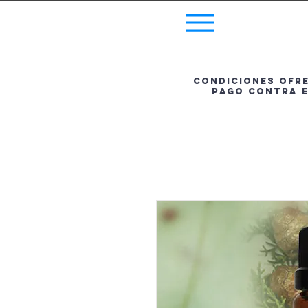
Menu
Condiciones ofrec
pago contra e