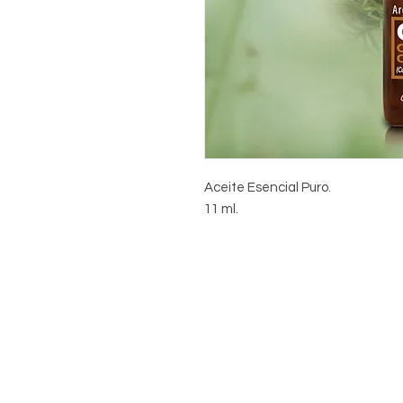
Aceite Esencial Puro.
11 ml.