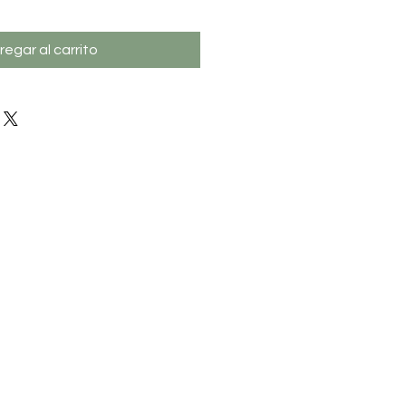
regar al carrito