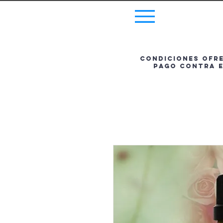
Menu
Condiciones ofrec
pago contra e