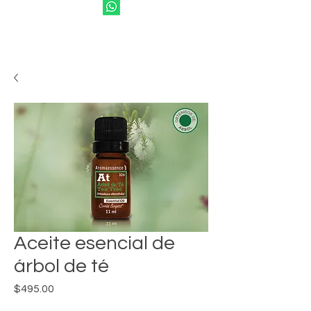
Aceite esencial de
árbol de té
Precio
$495.00