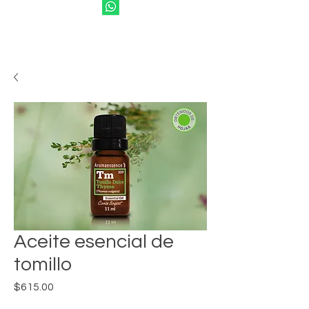
Aceite esencial de
tomillo
Precio
$615.00