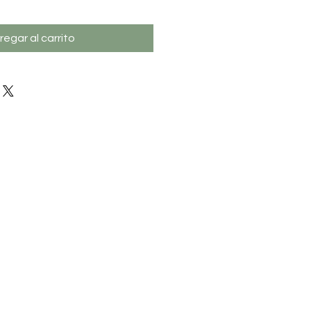
regar al carrito