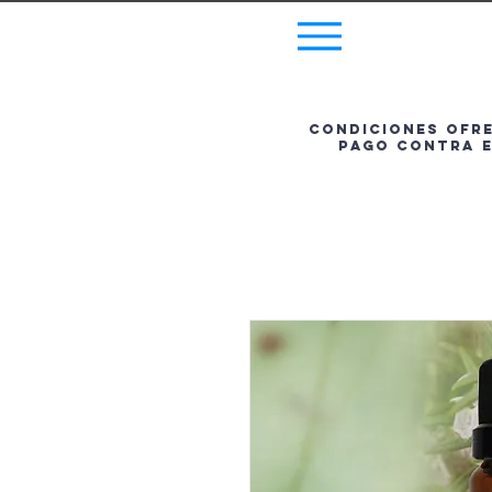
Menu
Condiciones ofrec
pago contra e