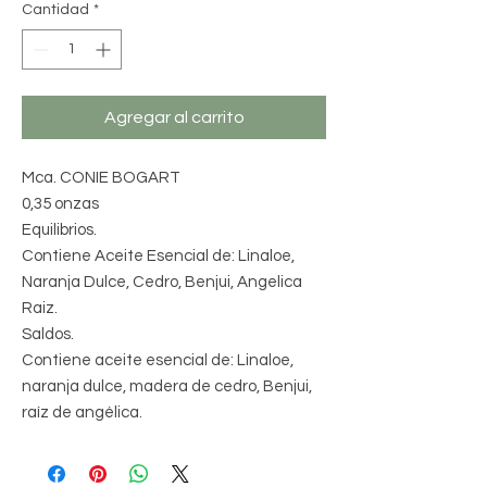
Cantidad
*
Agregar al carrito
Mca. CONIE BOGART
0,35 onzas
Equilibrios.
Contiene Aceite Esencial de: Linaloe,
Naranja Dulce, Cedro, Benjui, Angelica
Raiz.
Saldos.
Contiene aceite esencial de: Linaloe,
naranja dulce, madera de cedro, Benjui,
raíz de angélica.