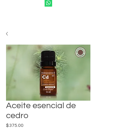
Aceite esencial de
cedro
Precio
$375.00